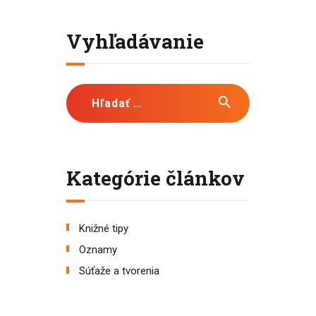
Vyhľadávanie
Hľadať:
Kategórie článkov
Knižné tipy
Oznamy
Súťaže a tvorenia