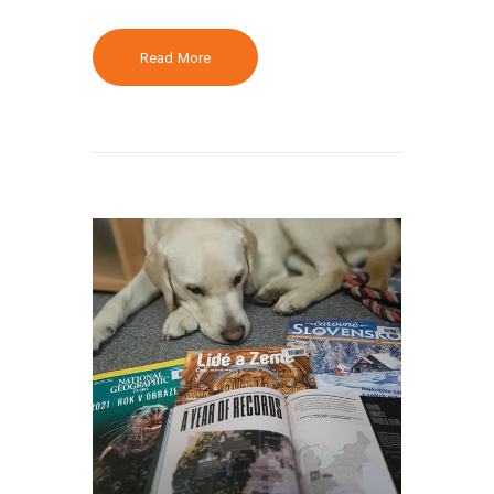
Read More