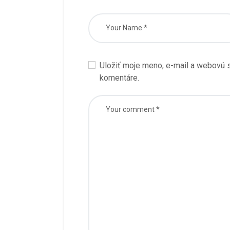
Uložiť moje meno, e-mail a webovú s
komentáre.