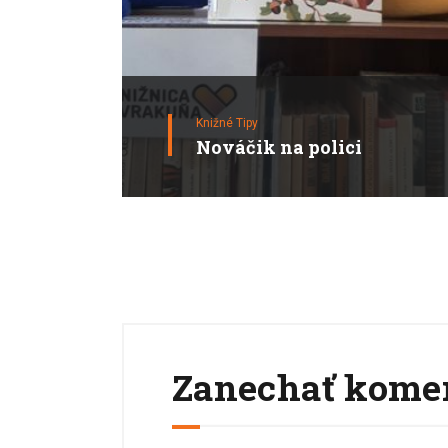
Knižné Tipy
Nováčik na polici
Zanechať kome