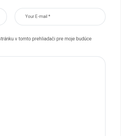
tránku v tomto prehliadači pre moje budúce