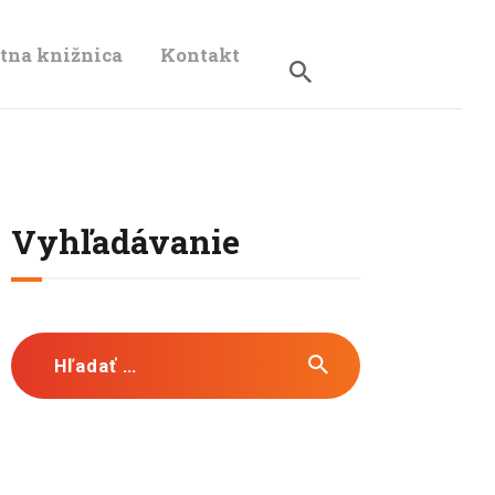
tna knižnica
Kontakt
A
Vyhľadávanie
Hľadať: