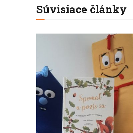
Súvisiace články