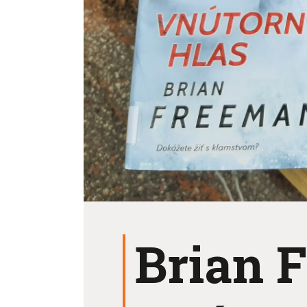
Brian 