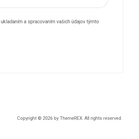
s ukladaním a spracovaním vašich údajov týmto
Copyright © 2026 by ThemeREX. All rights reserved.