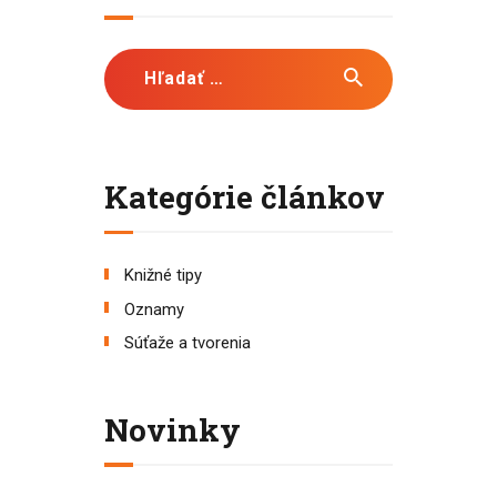
Hľadať:
Kategórie článkov
Knižné tipy
Oznamy
Súťaže a tvorenia
Novinky