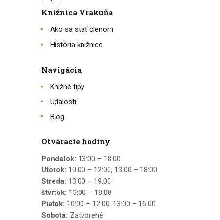
Knižnica Vrakuňa
Ako sa stať členom
História knižnice
Navigácia
Knižné tipy
Udalosti
Blog
Otváracie hodiny
Pondelok:
13:00 – 18:00
Utorok:
10:00 – 12:00, 13:00 – 18:00
Streda:
13:00 – 19:00
štvrtok:
13:00 – 18:00
Piatok:
10:00 – 12:00, 13:00 – 16:00
Sobota:
Zatvorené