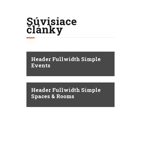
Súvisiace
články
Header Fullwidth Simple
Events
Header Fullwidth Simple
Spaces & Rooms