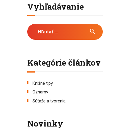
Vyhľadávanie
Hľadať:
Kategórie článkov
Knižné tipy
Oznamy
Súťaže a tvorenia
Novinky