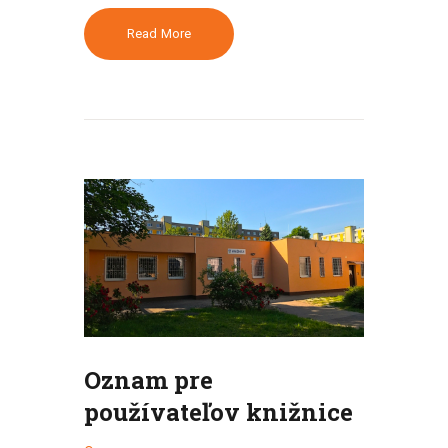
Read More
Oznam pre
používateľov knižnice